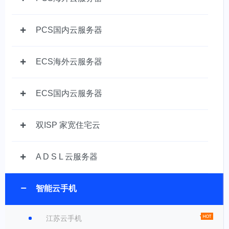
PCS国内云服务器
ECS海外云服务器
ECS国内云服务器
双ISP 家宽住宅云
A D S L 云服务器
智能云手机
江苏云手机