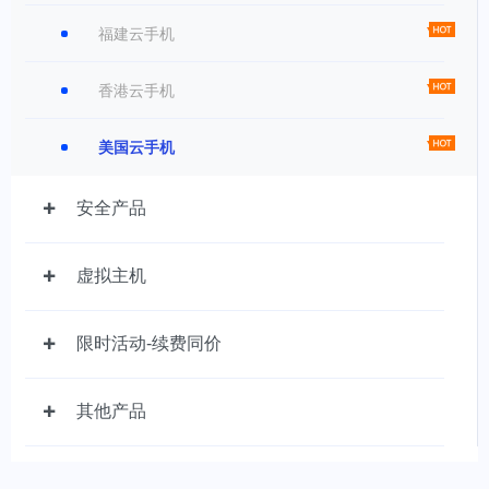
福建云手机
香港云手机
美国云手机
安全产品
虚拟主机
限时活动-续费同价
其他产品