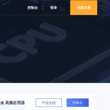
控制台
登录
快速注册
铂金 高频处理器
控制台
产品文档