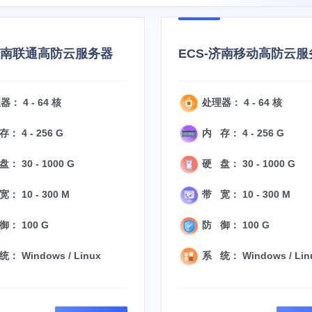
-济南联通高防云服务器
ECS-济南移动高防云服
： 4 - 64 核
处理器： 4 - 64 核
： 4 - 256 G
内 存： 4 - 256 G
： 30 - 1000 G
硬 盘： 30 - 1000 G
： 10 - 300 M
带 宽： 10 - 300 M
： 100 G
防 御： 100 G
： Windows / Linux
系 统： Windows / Lin