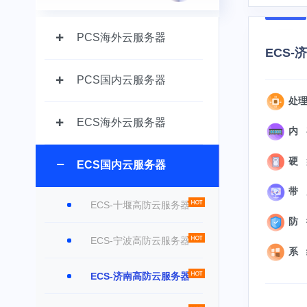
PCS海外云服务器
ECS
PCS国内云服务器
处理器
ECS海外云服务器
内 存
硬 盘
ECS国内云服务器
带 宽
ECS-十堰高防云服务器
防 御
ECS-宁波高防云服务器
系 统
ECS-济南高防云服务器