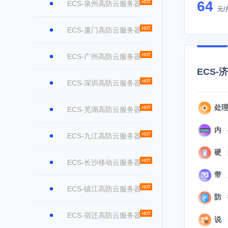
64
ECS-泉州高防云服务器
元/
ECS-厦门高防云服务器
ECS-广州高防云服务器
ECS-
ECS-深圳高防云服务器
处理器
ECS-芜湖高防云服务器
内 存
ECS-九江高防云服务器
硬 盘
ECS-长沙移动云服务器
带 宽
ECS-镇江高防云服务器
防 御
ECS-宿迁高防云服务器
说 