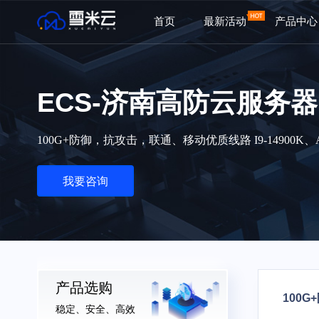
首页
最新活动
产品中心
ECS-济南高防云服务器
100G+防御，抗攻击，联通、移动优质线路 I9-14900
我要咨询
产品选购
100
稳定、安全、高效