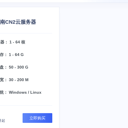
越南CN2云服务器
： 1 - 64 核
： 1 - 64 G
： 50 - 300 G
： 30 - 200 M
： Windows / Linux
立即购买
月起