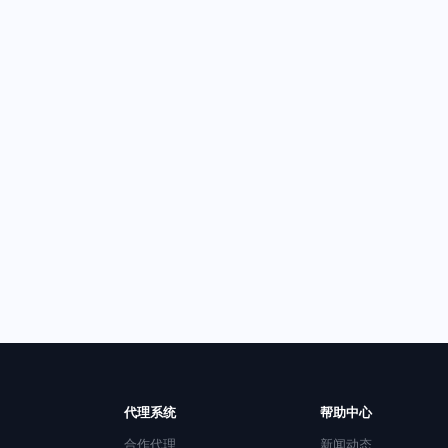
代理系统
帮助中心
合作代理
新闻动态