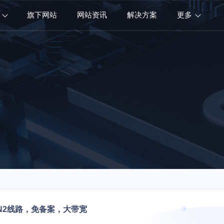
旗下网站
网站资讯
解决方案
更多
N2线路，免备案，大带宽