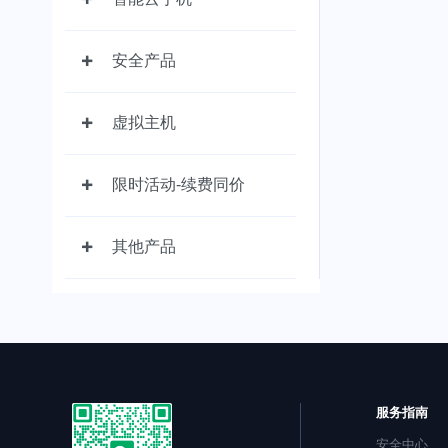
安全产品
虚拟主机
限时活动-续费同价
其他产品
服务指南
安全中心