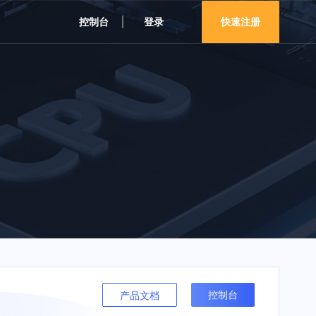
控制台
登录
快速注册
控制台
产品文档