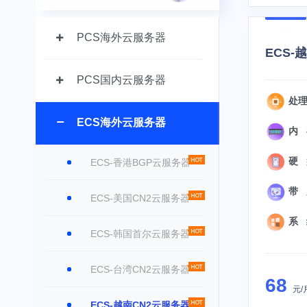
PCS海外云服务器
ECS-
PCS国内云服务器
处理器
ECS海外云服务器
内 存
硬 盘
ECS-香港BGP云服务器
带 宽
ECS-美国CN2云服务器
系 统
ECS-韩国首尔云服务器
ECS-台湾CN2云服务器
68
元/
ECS-越南CN2云服务器