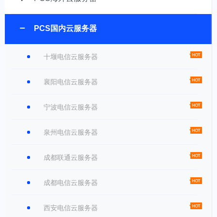
PCS国内云服务器
十堰电信云服务器
襄阳电信云服务器
宁波电信云服务器
泉州电信云服务器
成都联通云服务器
成都电信云服务器
西安电信云服务器