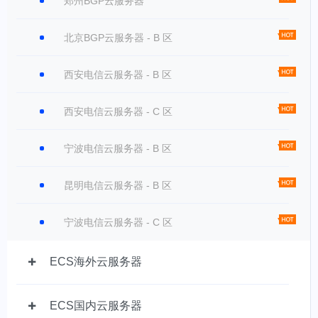
郑州BGP云服务器
北京BGP云服务器 - B 区
西安电信云服务器 - B 区
西安电信云服务器 - C 区
宁波电信云服务器 - B 区
昆明电信云服务器 - B 区
宁波电信云服务器 - C 区
ECS海外云服务器
ECS国内云服务器