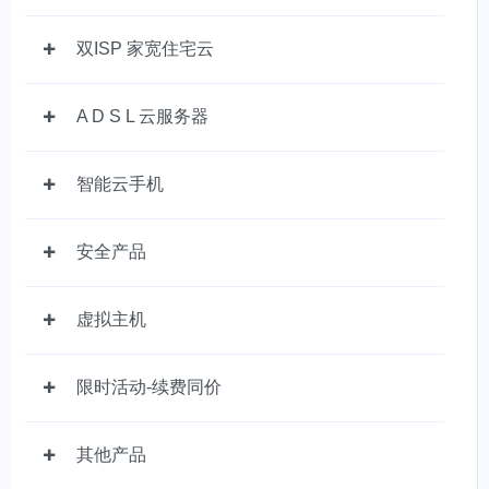
双ISP 家宽住宅云
A D S L 云服务器
智能云手机
安全产品
虚拟主机
限时活动-续费同价
其他产品