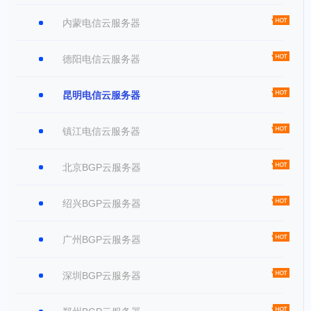
内蒙电信云服务器
德阳电信云服务器
昆明电信云服务器
镇江电信云服务器
北京BGP云服务器
绍兴BGP云服务器
广州BGP云服务器
深圳BGP云服务器