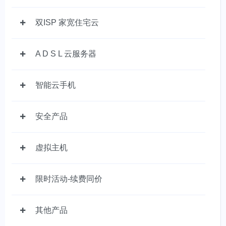
双ISP 家宽住宅云
A D S L 云服务器
智能云手机
安全产品
虚拟主机
限时活动-续费同价
其他产品