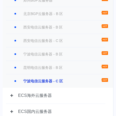
郑州BGP云服务器
北京BGP云服务器 - B 区
西安电信云服务器 - B 区
西安电信云服务器 - C 区
宁波电信云服务器 - B 区
昆明电信云服务器 - B 区
宁波电信云服务器 - C 区
ECS海外云服务器
ECS国内云服务器