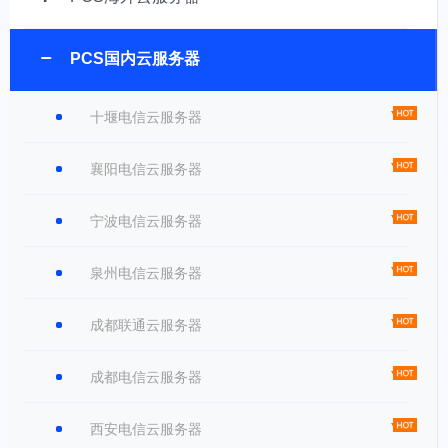
PCS国内云服务器
十堰电信云服务器
襄阳电信云服务器
宁波电信云服务器
泉州电信云服务器
成都联通云服务器
成都电信云服务器
西安电信云服务器