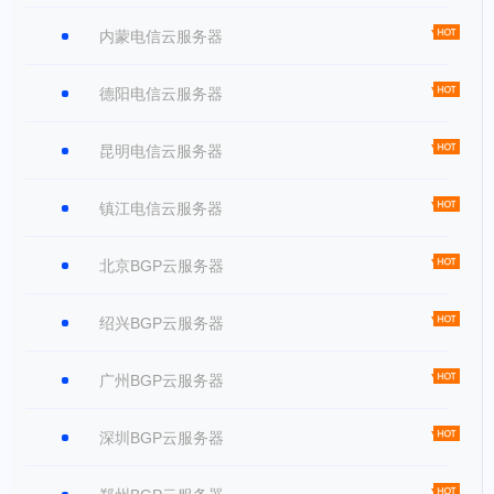
内蒙电信云服务器
德阳电信云服务器
昆明电信云服务器
镇江电信云服务器
北京BGP云服务器
绍兴BGP云服务器
广州BGP云服务器
深圳BGP云服务器