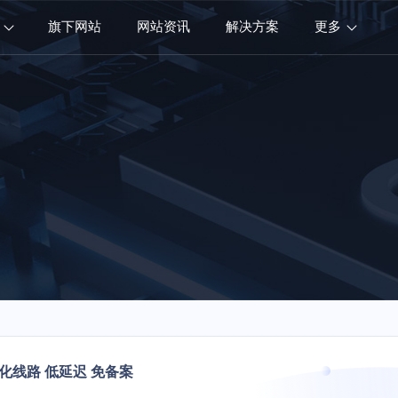
旗下网站
网站资讯
解决方案
更多
优化线路 低延迟 免备案