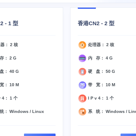
 - 1 型
香港CN2 - 2 型
器： 2 核
处理器： 2 核
存： 2 G
内 存： 4 G
： 40 G
硬 盘： 50 G
宽： 10 M
带 宽： 10 M
v 4： 1 个
I P v 4： 1 个
： Windows / Linux
系 统： Windows / Lin