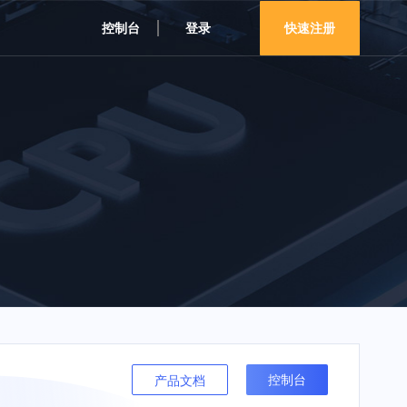
控制台
登录
快速注册
控制台
产品文档