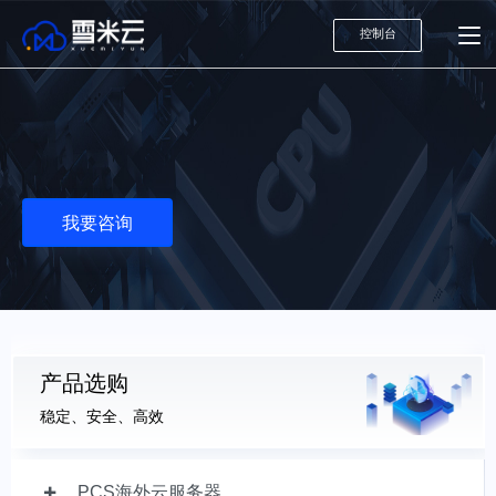
控制台
我要咨询
产品选购
稳定、安全、高效
PCS海外云服务器