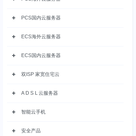
PCS国内云服务器
ECS海外云服务器
ECS国内云服务器
双ISP 家宽住宅云
A D S L 云服务器
智能云手机
安全产品